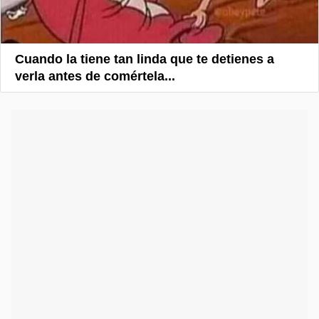
Cuando la tiene tan linda que te detienes a
verla antes de comértela...