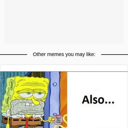
Other memes you may like: