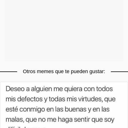
Otros memes que te pueden gustar: