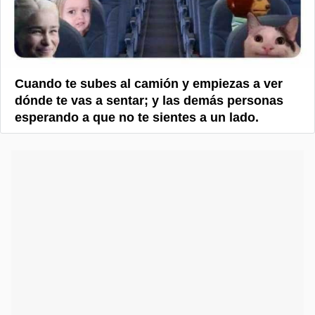
Cuando te subes al camión y empiezas a ver
dónde te vas a sentar; y las demás personas
esperando a que no te sientes a un lado.