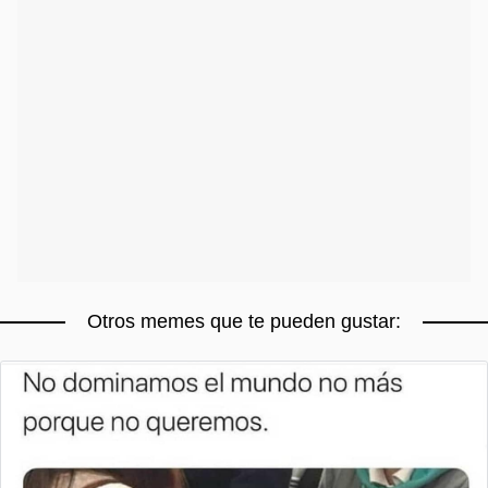
Otros memes que te pueden gustar: