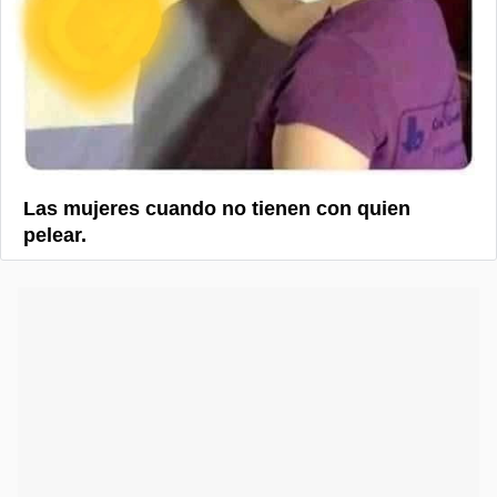
Las mujeres cuando no tienen con quien
pelear.