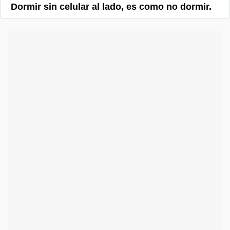
Dormir sin celular al lado, es como no dormir.