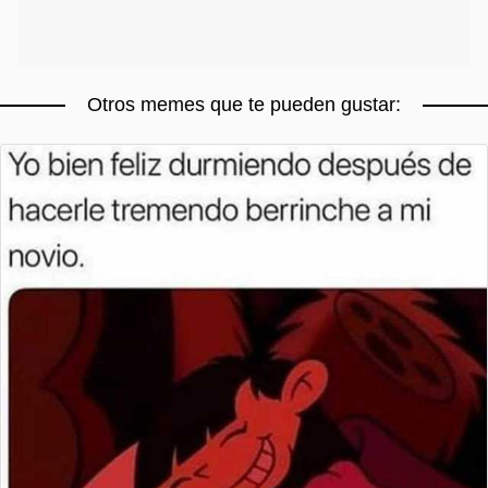
Otros memes que te pueden gustar: