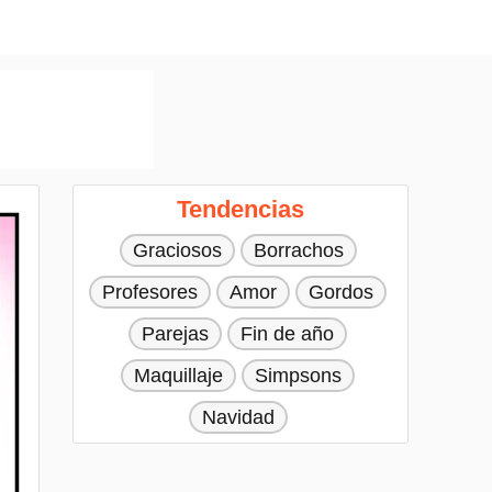
Tendencias
Graciosos
Borrachos
Profesores
Amor
Gordos
Parejas
Fin de año
Maquillaje
Simpsons
Navidad