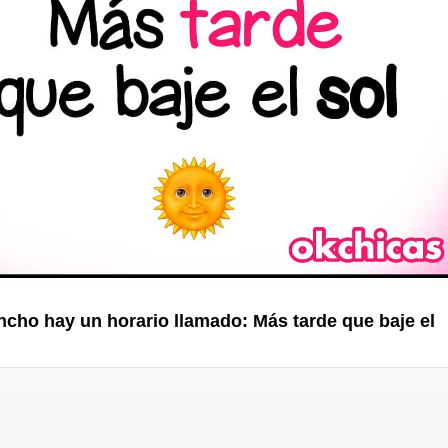
ncho hay un horario llamado: Más tarde que baje el