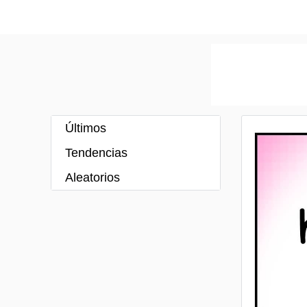
Últimos
Tendencias
Aleatorios