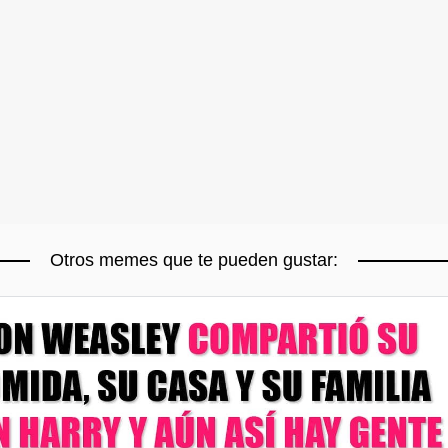
Otros memes que te pueden gustar: