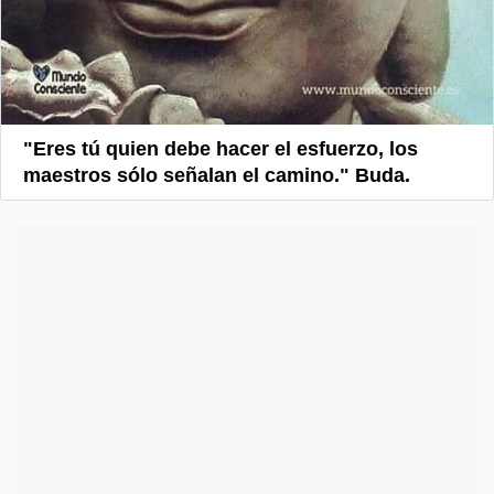
"Eres tú quien debe hacer el esfuerzo, los
maestros sólo señalan el camino." Buda.