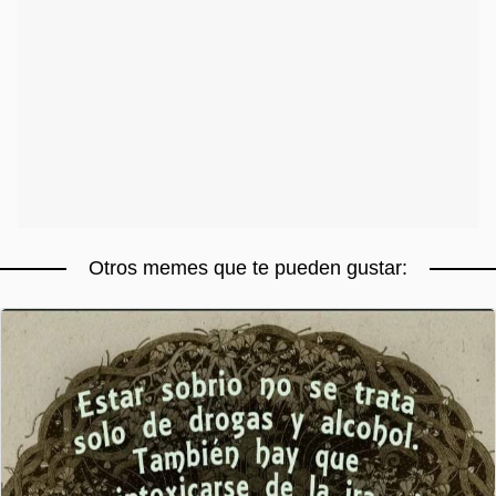
Otros memes que te pueden gustar: