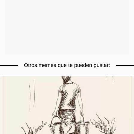
Otros memes que te pueden gustar: