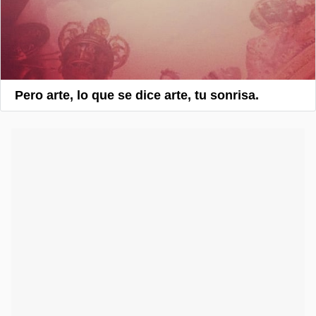
Pero arte, lo que se dice arte, tu sonrisa.