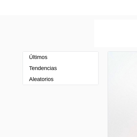
Últimos
Tendencias
Aleatorios