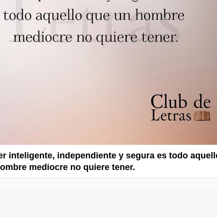
r inteligente, independiente y segura es todo aquell
ombre mediocre no quiere tener.