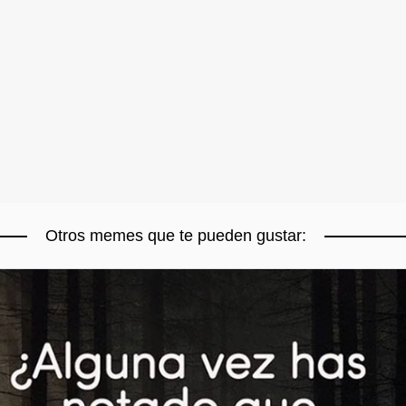
Otros memes que te pueden gustar: