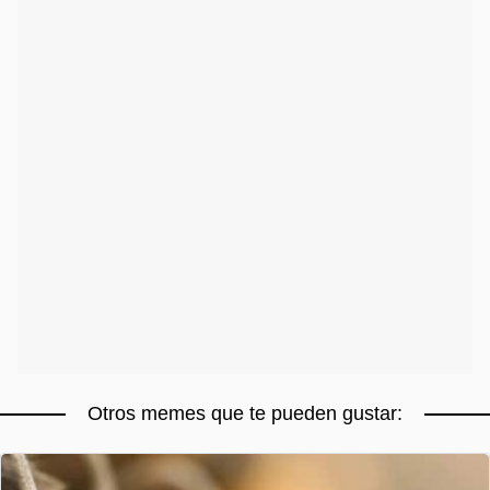
Otros memes que te pueden gustar: