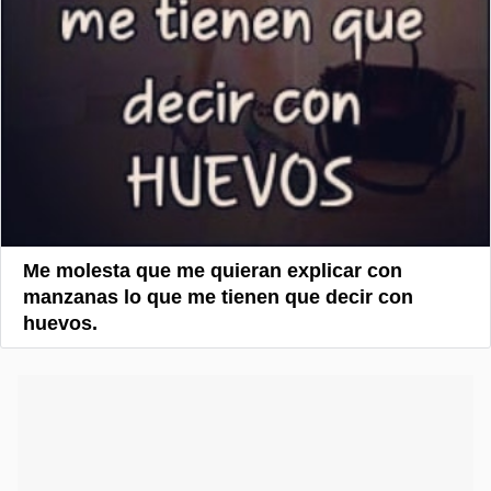
Me molesta que me quieran explicar con
manzanas lo que me tienen que decir con
huevos.