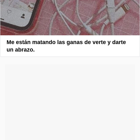
Me están matando las ganas de verte y darte
un abrazo.