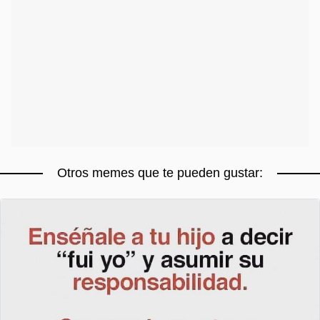
Otros memes que te pueden gustar: