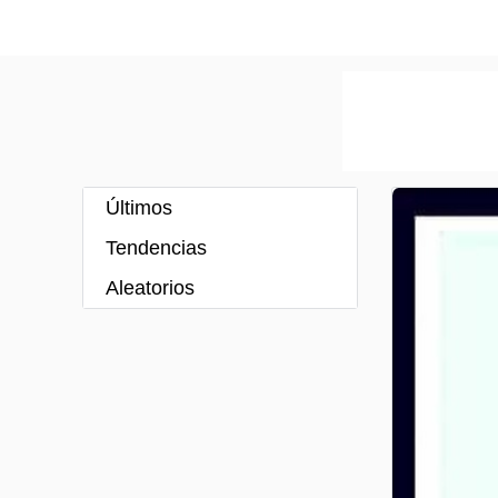
Últimos
Tendencias
Aleatorios