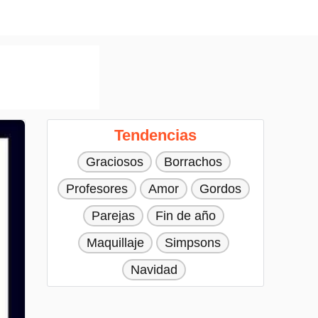
Tendencias
Graciosos
Borrachos
Profesores
Amor
Gordos
Parejas
Fin de año
Maquillaje
Simpsons
Navidad