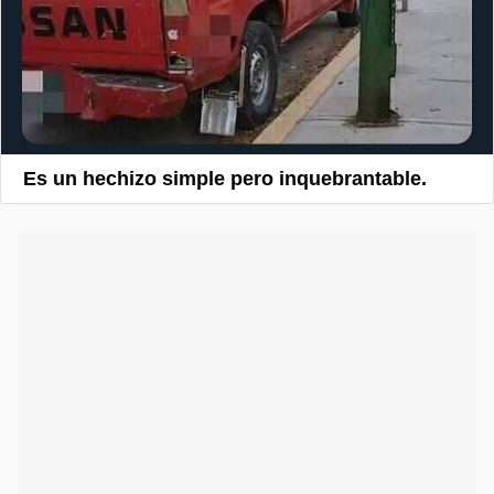
Es un hechizo simple pero inquebrantable.