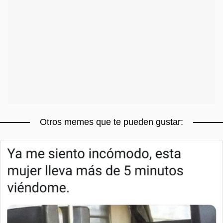
Otros memes que te pueden gustar: