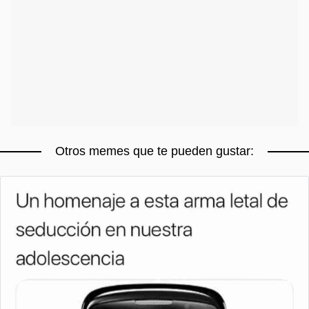
Otros memes que te pueden gustar: