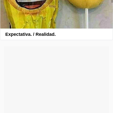
Expectativa. / Realidad.