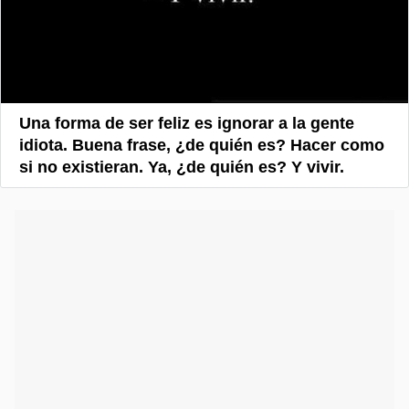
Una forma de ser feliz es ignorar a la gente
idiota. Buena frase, ¿de quién es? Hacer como
si no existieran. Ya, ¿de quién es? Y vivir.