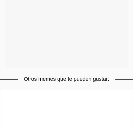
Otros memes que te pueden gustar: