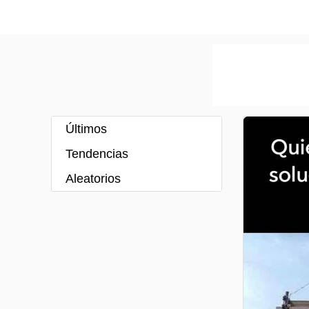
Últimos
Tendencias
Aleatorios