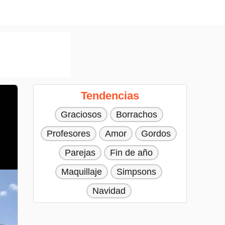
Tendencias
Graciosos
Borrachos
Profesores
Amor
Gordos
Parejas
Fin de año
Maquillaje
Simpsons
Navidad