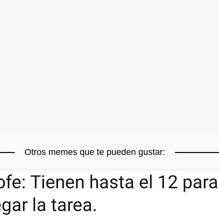
Otros memes que te pueden gustar: