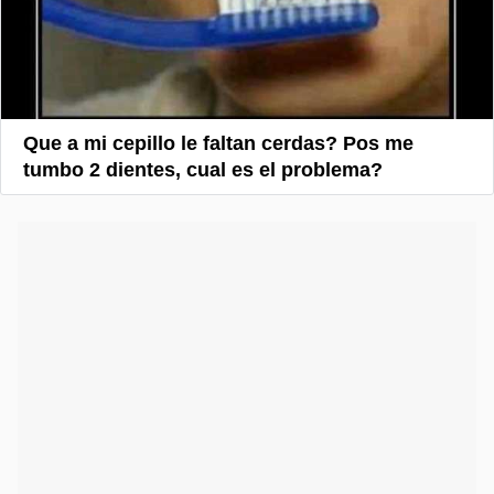
Que a mi cepillo le faltan cerdas? Pos me
tumbo 2 dientes, cual es el problema?