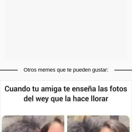
Otros memes que te pueden gustar: