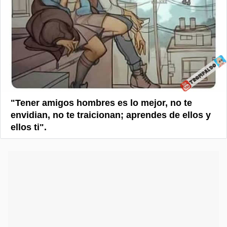
"Tener amigos hombres es lo mejor, no te
envidian, no te traicionan; aprendes de ellos y
ellos ti".