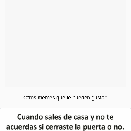
Otros memes que te pueden gustar: