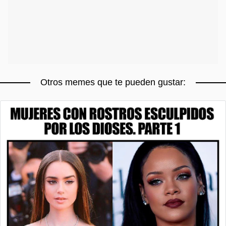
Otros memes que te pueden gustar: