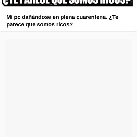
Mi pc dañándose en plena cuarentena. ¿Te
parece que somos ricos?