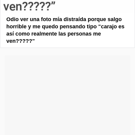
Odio ver una foto mía distraída porque salgo
horrible y me quedo pensando tipo "carajo es
así como realmente las personas me
ven?????"