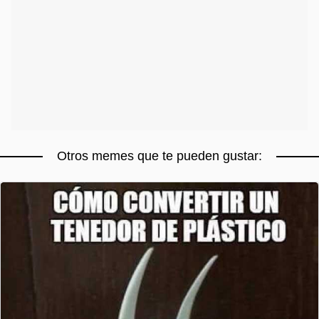
Otros memes que te pueden gustar: