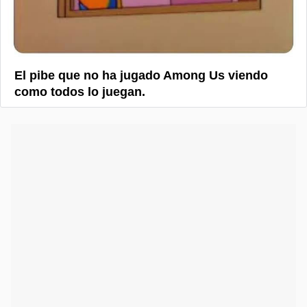
El pibe que no ha jugado Among Us viendo
como todos lo juegan.