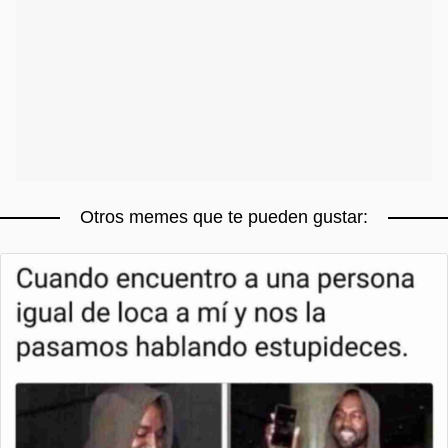
Otros memes que te pueden gustar: