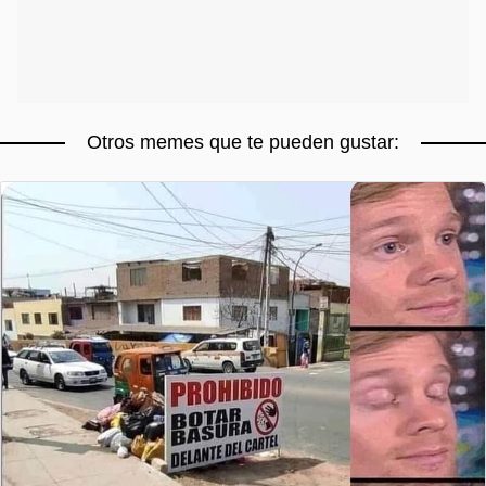
Otros memes que te pueden gustar: