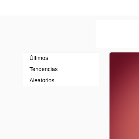
Últimos
Tendencias
Aleatorios