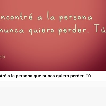
tré a la persona que nunca quiero perder. Tú.