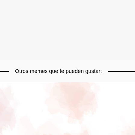
Otros memes que te pueden gustar: