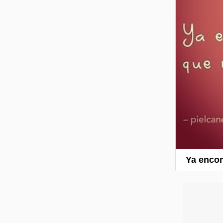
Ya encon