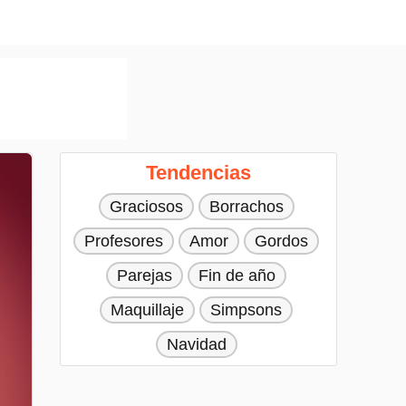
Tendencias
Graciosos
Borrachos
Profesores
Amor
Gordos
Parejas
Fin de año
Maquillaje
Simpsons
Navidad