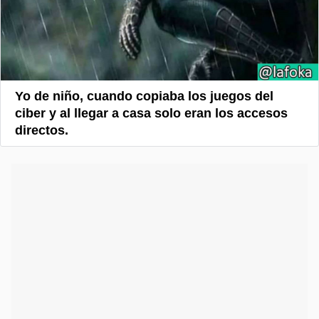
Yo de niño, cuando copiaba los juegos del
ciber y al llegar a casa solo eran los accesos
directos.