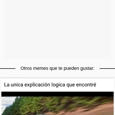
Otros memes que te pueden gustar: