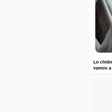
Lo chido
vamos a 