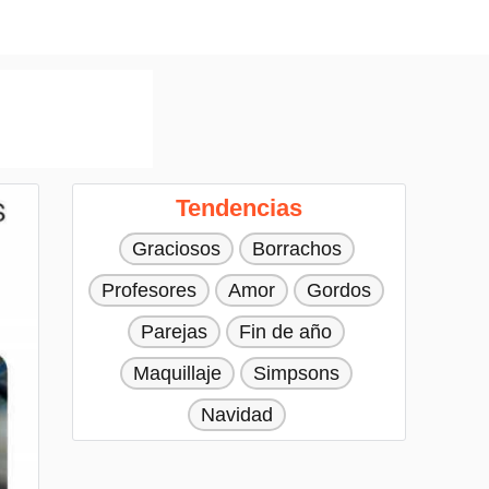
Tendencias
Graciosos
Borrachos
Profesores
Amor
Gordos
Parejas
Fin de año
Maquillaje
Simpsons
Navidad