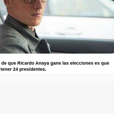
 de que Ricardo Anaya gane las elecciones es que
tener 24 presidentes.