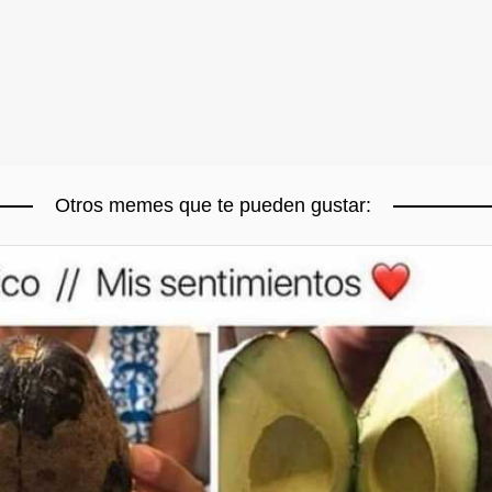
Otros memes que te pueden gustar: