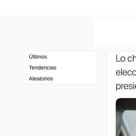
Últimos
Tendencias
Aleatorios