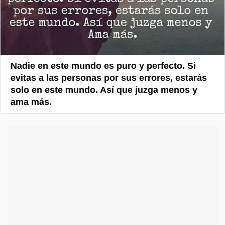
Nadie en este mundo es puro y perfecto. Si
evitas a las personas por sus errores, estarás
solo en este mundo. Así que juzga menos y
ama más.