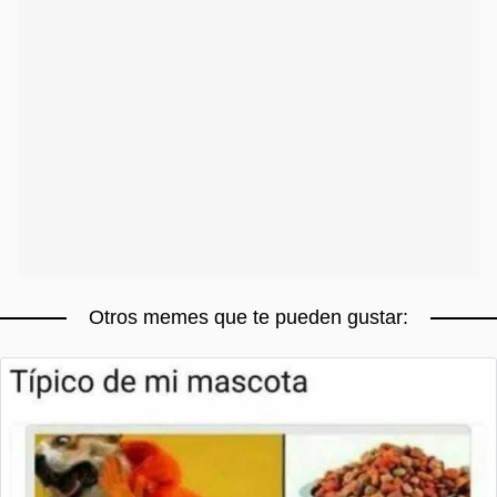
Otros memes que te pueden gustar: