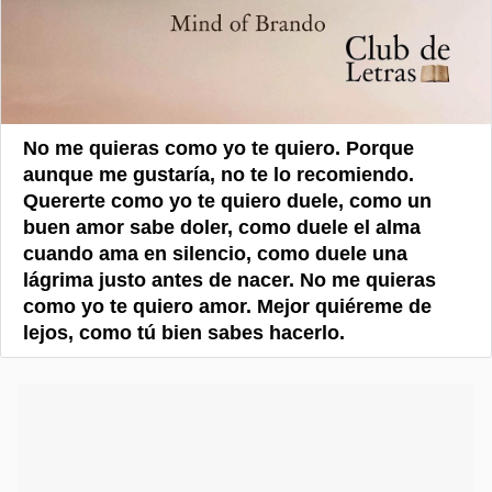
No me quieras como yo te quiero. Porque
aunque me gustaría, no te lo recomiendo.
Quererte como yo te quiero duele, como un
buen amor sabe doler, como duele el alma
cuando ama en silencio, como duele una
lágrima justo antes de nacer. No me quieras
como yo te quiero amor. Mejor quiéreme de
lejos, como tú bien sabes hacerlo.