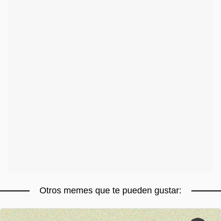
Otros memes que te pueden gustar: