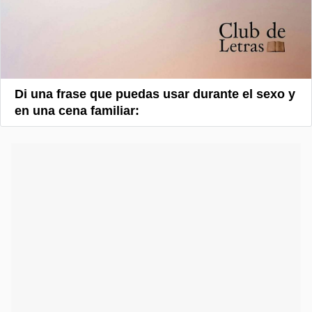
Di una frase que puedas usar durante el sexo y
en una cena familiar: