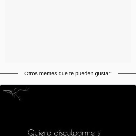
Otros memes que te pueden gustar: