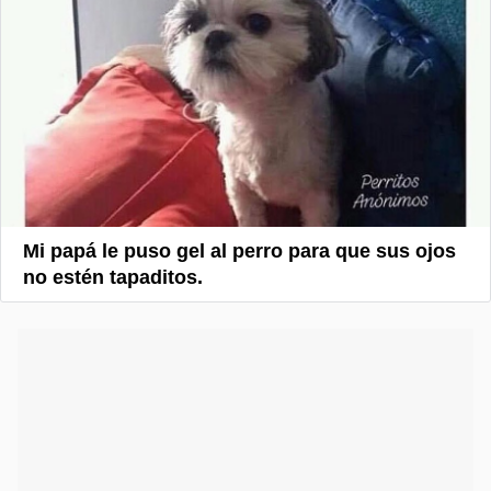
Mi papá le puso gel al perro para que sus ojos
no estén tapaditos.