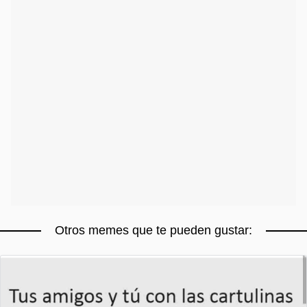
Otros memes que te pueden gustar: