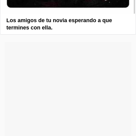
Los amigos de tu novia esperando a que
termines con ella.