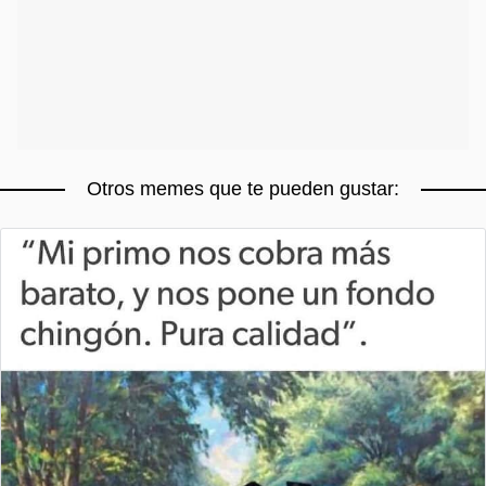
Otros memes que te pueden gustar: