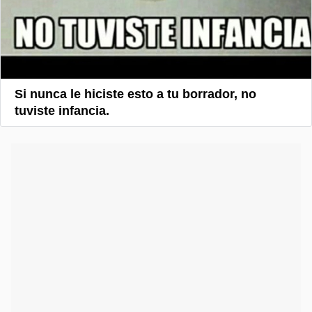
Si nunca le hiciste esto a tu borrador, no
tuviste infancia.