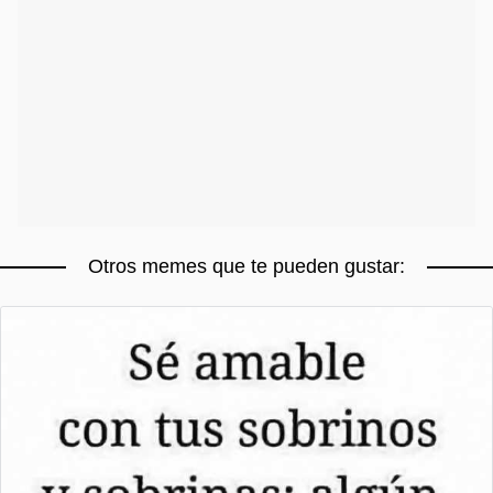
Otros memes que te pueden gustar: