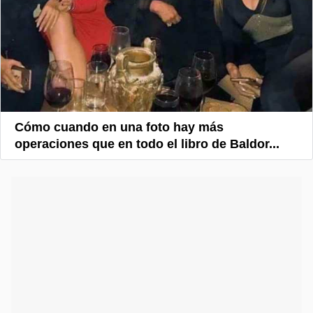
Cómo cuando en una foto hay más
operaciones que en todo el libro de Baldor...