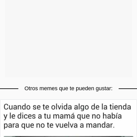
Otros memes que te pueden gustar: