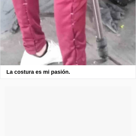
La costura es mi pasión.