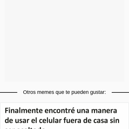
Otros memes que te pueden gustar: