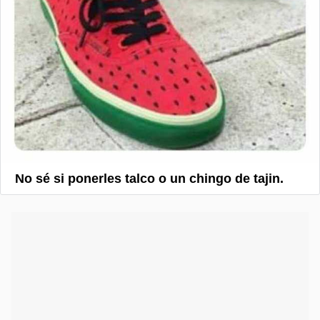
No sé si ponerles talco o un chingo de tajin.