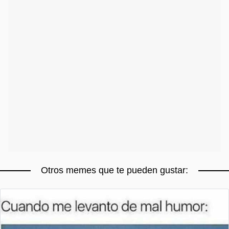
Otros memes que te pueden gustar: