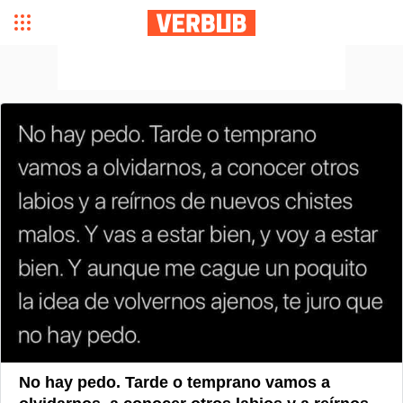
No hay pedo. Tarde o temprano vamos a