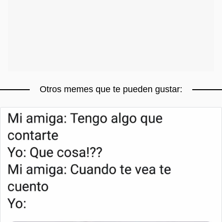
Otros memes que te pueden gustar: