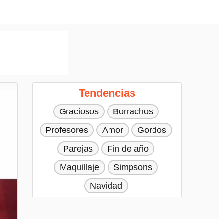
Tendencias
Graciosos
Borrachos
Profesores
Amor
Gordos
Parejas
Fin de año
Maquillaje
Simpsons
Navidad