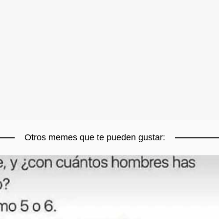
Otros memes que te pueden gustar: