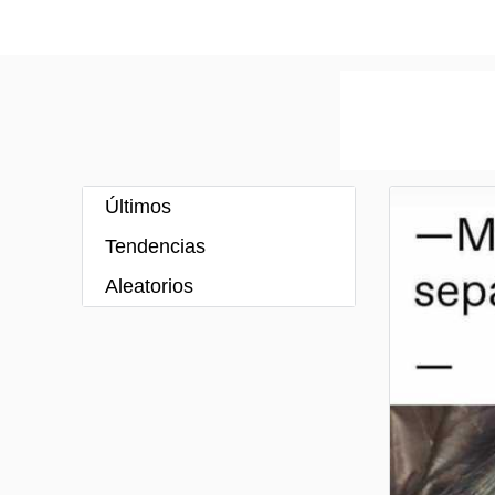
Últimos
Tendencias
Aleatorios