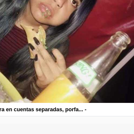
ra en cuentas separadas, porfa... -