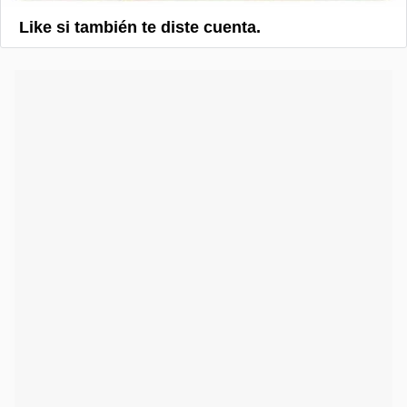
Like si también te diste cuenta.