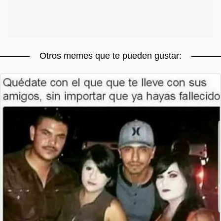
Otros memes que te pueden gustar: