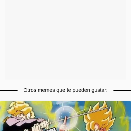
Otros memes que te pueden gustar: