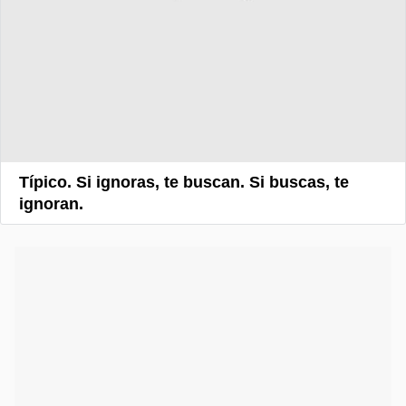
Típico. Si ignoras, te buscan. Si buscas, te
ignoran.