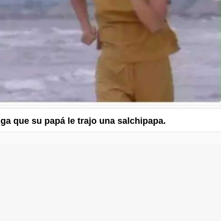
nga que su papá le trajo una salchipapa.