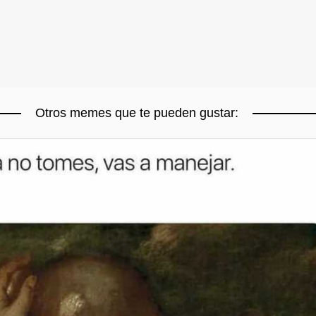
Otros memes que te pueden gustar: