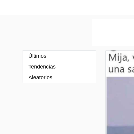
Últimos
Tendencias
Aleatorios