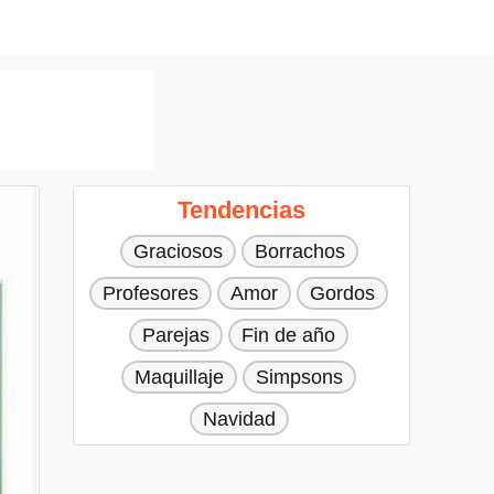
Tendencias
Graciosos
Borrachos
Profesores
Amor
Gordos
Parejas
Fin de año
Maquillaje
Simpsons
Navidad