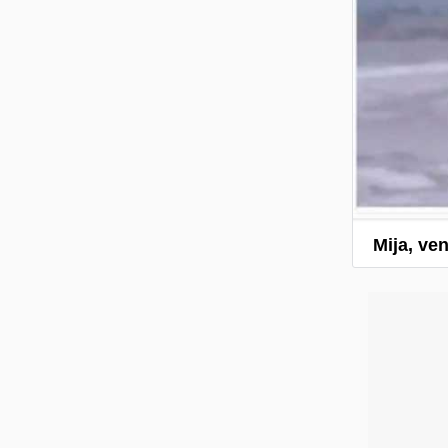
Mija, ve