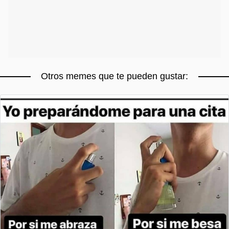
Otros memes que te pueden gustar: