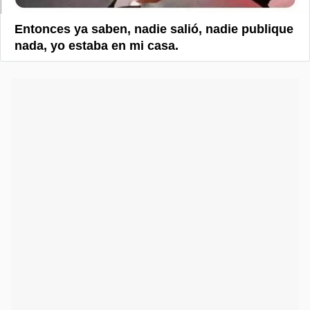
Entonces ya saben, nadie salió, nadie publique
nada, yo estaba en mi casa.