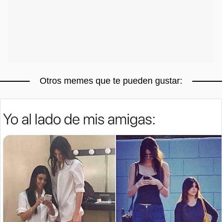
Otros memes que te pueden gustar: