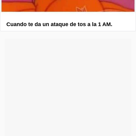
Cuando te da un ataque de tos a la 1 AM.