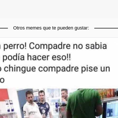
Otros memes que te pueden gustar: