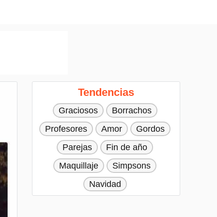
Tendencias
Graciosos
Borrachos
Profesores
Amor
Gordos
Parejas
Fin de año
Maquillaje
Simpsons
Navidad