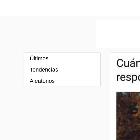
Últimos
Tendencias
Aleatorios