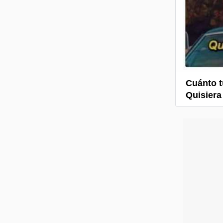
Cuánto t
Quisiera