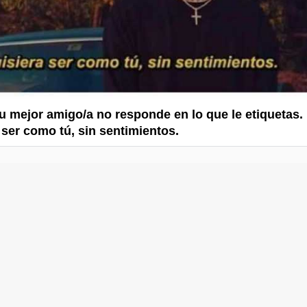
u mejor amigo/a no responde en lo que le etiquetas.
 ser como tú, sin sentimientos.