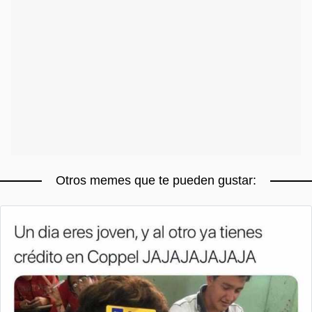
Otros memes que te pueden gustar: