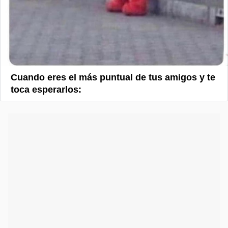
Cuando eres el más puntual de tus amigos y te
toca esperarlos: