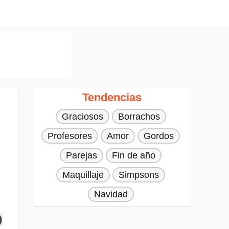
Tendencias
Graciosos
Borrachos
Profesores
Amor
Gordos
Parejas
Fin de año
Maquillaje
Simpsons
Navidad