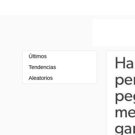
Últimos
Tendencias
Aleatorios