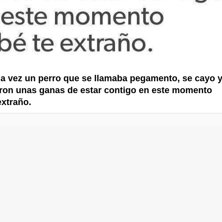
a vez un perro que se llamaba pegamento, se cayo 
on unas ganas de estar contigo en este momento
extraño.