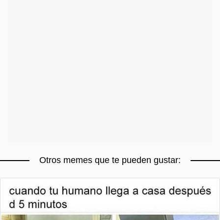
Otros memes que te pueden gustar: