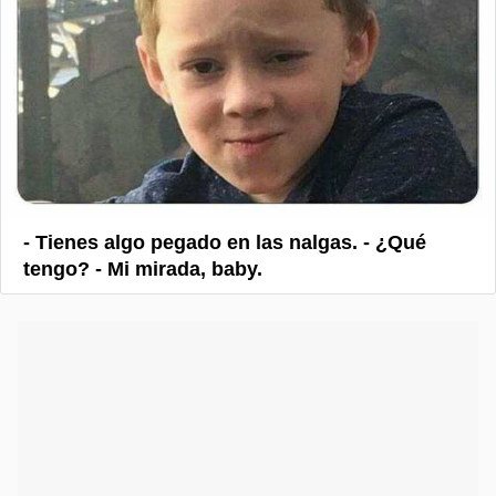
- Tienes algo pegado en las nalgas. - ¿Qué
tengo? - Mi mirada, baby.