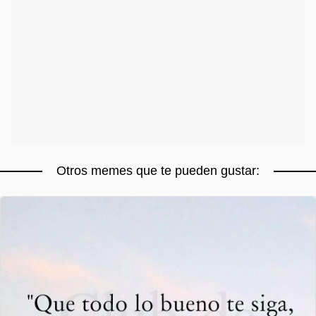
Otros memes que te pueden gustar: