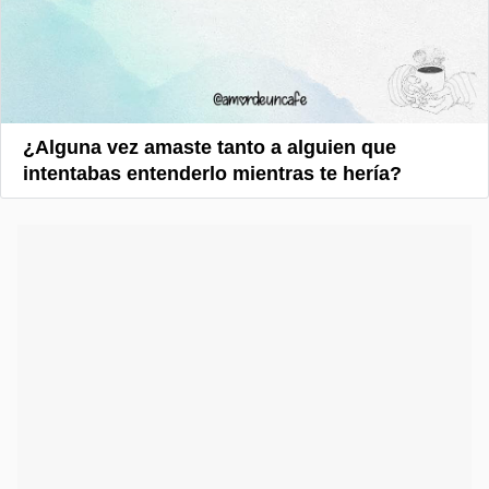
¿Alguna vez amaste tanto a alguien que
intentabas entenderlo mientras te hería?