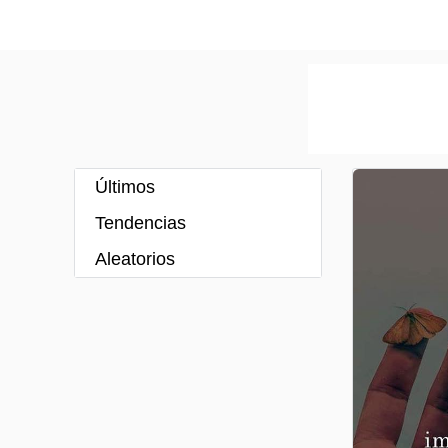
Últimos
Tendencias
Aleatorios