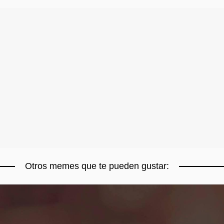
Otros memes que te pueden gustar: