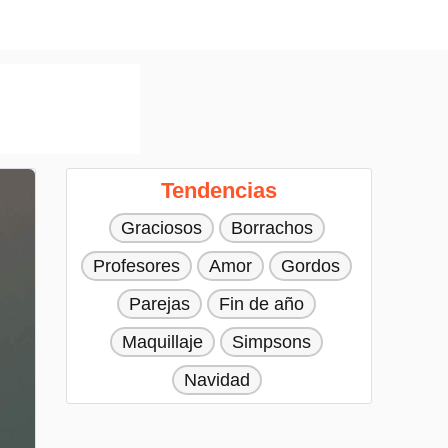
Tendencias
Graciosos
Borrachos
Profesores
Amor
Gordos
Parejas
Fin de año
Maquillaje
Simpsons
Navidad