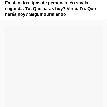
Existen dos tipos de personas. Yo soy la
segunda. Tú: Que harás hoy? Verte. Tú: Que
harás hoy? Seguir durmiendo