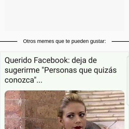
Otros memes que te pueden gustar: