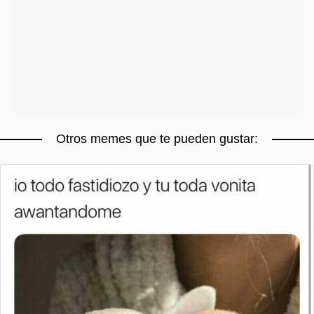
Otros memes que te pueden gustar: