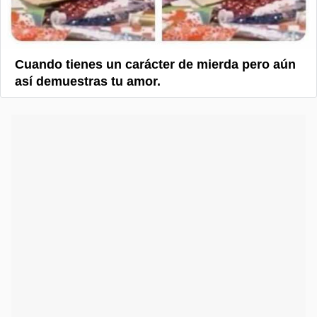
Cuando tienes un carácter de mierda pero aún
así demuestras tu amor.