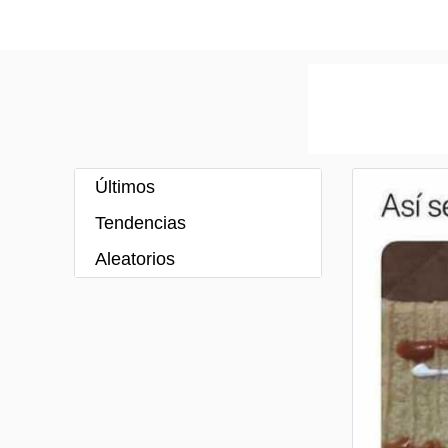
Últimos
Tendencias
Aleatorios