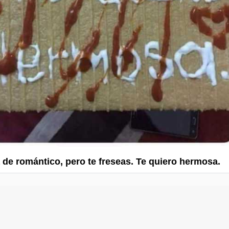
a de romántico, pero te freseas. Te quiero hermosa.