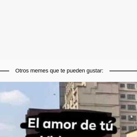
Otros memes que te pueden gustar: