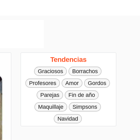
Tendencias
Graciosos
Borrachos
Profesores
Amor
Gordos
Parejas
Fin de año
Maquillaje
Simpsons
Navidad