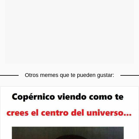
Otros memes que te pueden gustar: