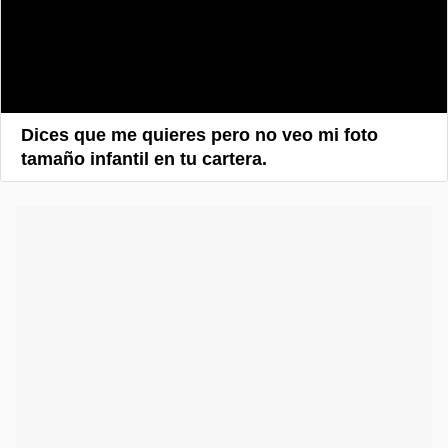
Dices que me quieres pero no veo mi foto
tamaño infantil en tu cartera.